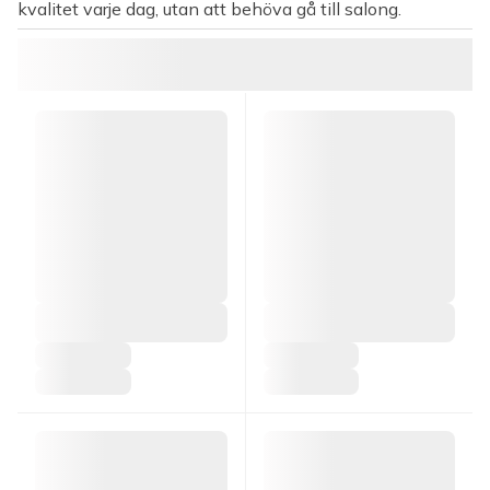
kvalitet varje dag, utan att behöva gå till salong.