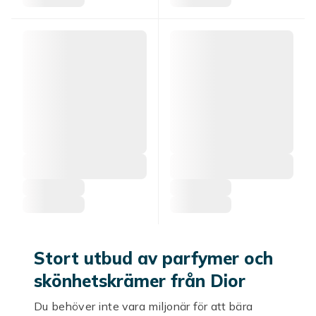
Stort utbud av parfymer och
skönhetskrämer från Dior
Du behöver inte vara miljonär för att bära