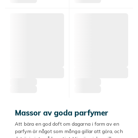
Massor av goda parfymer
Att bära en god doft om dagarna i form av en
parfym är något som många gillar att göra, och