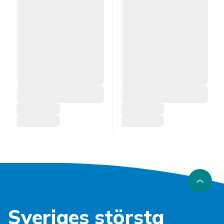
Sveriges största