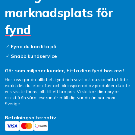
marknadsplats för
fynd
Fynd du kan lita på
Snabb kundservice
Gör som miljoner kunder, hitta dina fynd hos oss!
Hos oss gör du alltid ett fynd och vi vill att du ska hitta både
exakt det du letar efter och bli inspirerad av produkter du inte
ens visste fanns, allt till ett bra pris. Vi skickar dina prylar
direkt från våra leverantörer till dig var du än bor inom
Sverige.
Betalningsalternativ