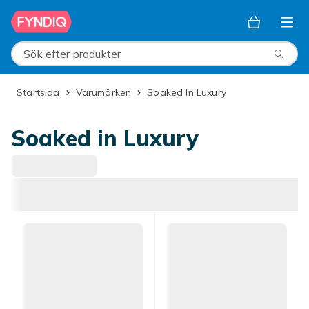
Hoppa till huvudinnehållet
Sök efter produkter
Startsida
Varumärken
Soaked In Luxury
Soaked in Luxury